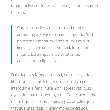
ornare pulvinar. Donec suscipit dignissim ipsum at
euismod.
Curabitur malesuada lorem sed metus
adipiscing in vehicula quam commodo. Sed
porttitor elementum elementum. Proin eu
ligula eget leo consectetur sodales et non
mauris. Lorem ipsum dolor sit amet,
consectetur adipiscing elit.
Duis dapibus fermentum orci, nec malesuada
libero vehicula ut. Integer sodales, urna eget
interdum eleifend, nulla nibh laoreet nisl, quis
dignissim mauris dolor eget mi. Donec at mauris
enim. Duis nisi tellus, adipiscing a convallis quis,
tristique vitae risus. Nullam molestie gravida