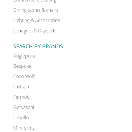
Dining tables & chairs
Lighting & Accessories
Loungers & Daybeds
SEARCH BY BRANDS
Anglepoise
Bespoke
Coco Wolf
Fastspa
Fermob
Gervasoni
Lebello
Miniforms