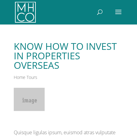
KNOW HOW TO INVEST
IN PROPERTIES
OVERSEAS
Home Tours
Quisque ligulas ipsum, euismod atras vulputate